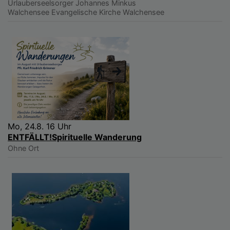
Urlauberseelsorger Johannes Minkus
Walchensee
Evangelische Kirche Walchensee
Mo, 24.8. 16 Uhr
ENTFÄLLT!Spirituelle Wanderung
Ohne Ort