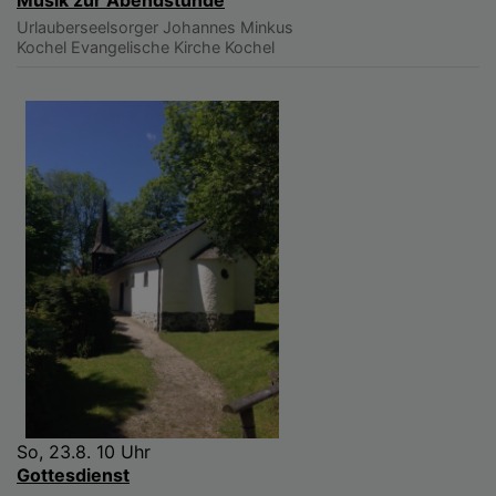
Urlauberseelsorger Johannes Minkus
Kochel
Evangelische Kirche Kochel
So, 23.8. 10 Uhr
Gottesdienst