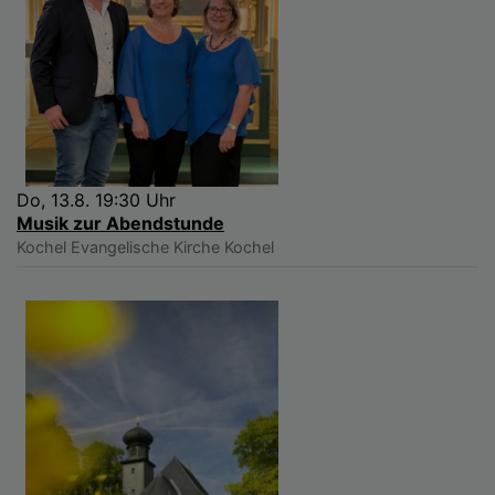
Do, 13.8. 19:30 Uhr
Musik zur Abendstunde
Kochel
Evangelische Kirche Kochel