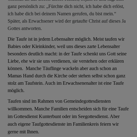
ganz persönlich zu: „Fürchte dich nicht, ich habe dich erlöst,
ich habe dich bei deinem Namen gerufen, du bist mein.“
Später, als Erwachsener wird der getaufte Christ auf dieses Ja
Gottes antworten.
Die Taufe ist in jedem Lebensalter möglich. Meist taufen wir
Babies oder Kleinkinder, weil uns dieses zarte Lebensalter
besonders deutlich macht: in der Taufe schenkt uns Gott seine
Liebe, ehe wir sie uns verdienen, sie verstehen oder erklären
können. Manche Täuflinge wackeln aber auch schon an
Mamas Hand durch die Kirche oder stehen selbst schon ganz
stolz am Taufstein. Auch im Erwachsenenalter ist eine Taufe
möglich.
Taufen sind im Rahmen von Gemeindegottesdiensten
willkommen. Manche Familien entscheiden sich für eine Taufe
im Gottesdienst Kunterbunt oder im Seegottesdienst. Aber
auch eigene Taufgottesdienste im Familienkreis feiern wir
gerne mit Ihnen.