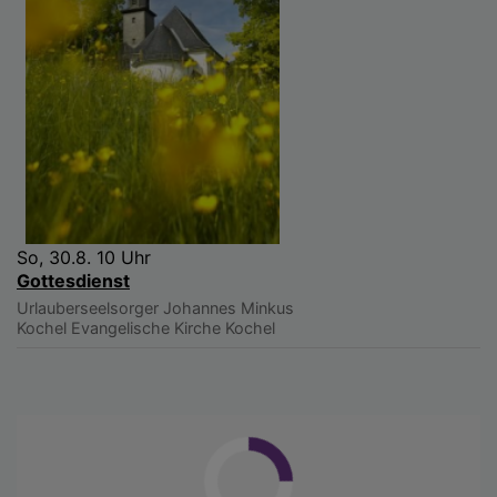
So, 30.8. 10 Uhr
Gottesdienst
Urlauberseelsorger Johannes Minkus
Kochel
Evangelische Kirche Kochel