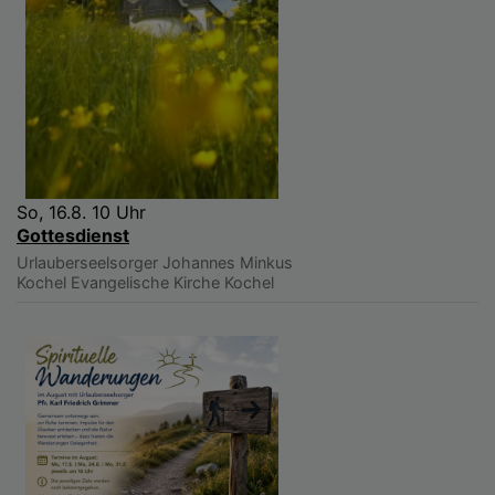
So, 16.8. 10 Uhr
Gottesdienst
Urlauberseelsorger Johannes Minkus
Kochel
Evangelische Kirche Kochel