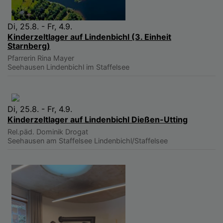
Di, 25.8. - Fr, 4.9.
Kinderzeltlager auf Lindenbichl (3. Einheit
Starnberg)
Pfarrerin Rina Mayer
Seehausen
Lindenbichl im Staffelsee
Di, 25.8. - Fr, 4.9.
Kinderzeltlager auf Lindenbichl Dießen-Utting
Rel.päd. Dominik Drogat
Seehausen am Staffelsee
Lindenbichl/Staffelsee