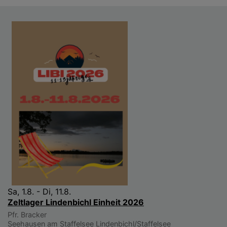
Sa, 1.8. - Di, 11.8.
Zeltlager Lindenbichl Einheit 2026
Pfr. Bracker
Seehausen am Staffelsee
Lindenbichl/Staffelsee