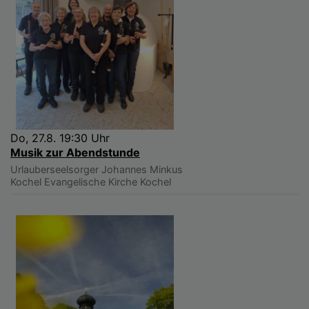
Do, 27.8. 19:30 Uhr
Musik zur Abendstunde
Urlauberseelsorger Johannes Minkus
Kochel
Evangelische Kirche Kochel