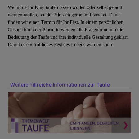
Wenn Sie Ihr Kind taufen lassen wollen oder selbst getauft
werden wollen, melden Sie sich gerne im Pfarramt. Dann
finden wir einen Termin für Ihr Fest. In einem persönlichen
Gespräch mit der Pfarrerin werden alle Fragen rund um die
Bedeutung der Taufe und ihre individuelle Gestaltung geklärt.
Damit es ein fröhliches Fest des Lebens werden kann!
Weitere hilfreiche Informationen zur Taufe