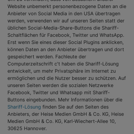
Website unbemerkt personenbezogene Daten an die
Anbieter von Social Media in den USA übertragen
werden, verwenden wir auf unseren Seiten statt der
üblichen Social-Media-Share-Buttons die Shariff-
Schaltflächen für Facebook, Twitter und WhatsApp.
Erst wenn Sie eines dieser Social Plugins anklicken,
können Daten an den Anbieter übertragen und dort
gespeichert werden. Fachleute der
Computerzeitschrift c't haben die Shariff-Lösung
entwickelt, um mehr Privatsphäre im Internet zu
ermöglichen und die Nutzer besser zu schützen. Auf
unseren Seiten werden die sozialen Netzwerke
Facebook, Twitter und Whatsapp mit Shariff-
Buttons eingebunden. Mehr Informationen über die
Shariff-Lösung
finden Sie auf den Seiten des
Anbieters, der Heise Medien GmbH & Co. KG, Heise
Medien GmbH & Co. KG, Karl-Wiechert-Allee 10,
30625 Hannover.