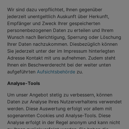
Wir sind dazu verpflichtet, Ihnen gegenüber
jederzeit unentgeltlich Auskunft über Herkunft,
Empfänger und Zweck Ihrer gespeicherten
personenbezogenen Daten zu erteilen und Ihrem
Wunsch nach Berichtigung, Sperrung oder Löschung
Ihrer Daten nachzukommen. Diesbezüglich können
Sie jederzeit unter der im Impressum hinterlegten
Adresse Kontakt mit uns aufnehmen. Zudem steht
Ihnen ein Beschwerderecht bei der weiter unten
aufgeführten
Aufsichtsbehörde
zu.
Analyse-Tools
Um unser Angebot stetig zu verbessern, können
Daten zur Analyse Ihres Nutzerverhaltens verwendet
werden. Diese Auswertung erfolgt vor allem mit
sogenannten Cookies und Analyse-Tools. Diese
Analyse erfolgt in der Regel anonym und kann nicht