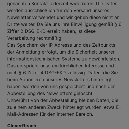
genannten Kontakt jederzeit widerrufen. Die Daten
werden ausschließlich für den Versand unseres
Newsletter verwendet und wir geben diese nicht an
Dritte weiter. Da Sie uns ihre Einwilligung gemäß § 6
Ziffer 2 DSG-EKD erteilt haben, ist diese
Verarbeitung rechtmäßig.
Das Speichern der IP-Adresse und des Zeitpunkts
der Anmeldung erfolgt, um die Sicherheit unserer
informationstechnischen Systeme zu gewährleisten.
Das entspricht unserem kirchlichen Interesse und
nach § 6 Ziffer 4 DSG-EKD zulässig. Daten, die Sie
beim Abonnieren unseres Newsletters hinterlegt
haben, werden von uns gespeichert und nach der
Abbestellung des Newsletters gelöscht.
Unberührt von der Abbestellung bleiben Daten, die
zu einem anderen Zweck hinterlegt wurden, etwa E-
Mail-Adressen für den internen Bereich.
CleverReach