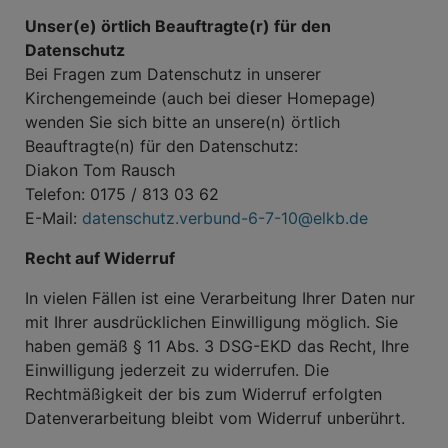
Unser(e) örtlich Beauftragte(r) für den
Datenschutz
Bei Fragen zum Datenschutz in unserer
Kirchengemeinde (auch bei dieser Homepage)
wenden Sie sich bitte an unsere(n) örtlich
Beauftragte(n) für den Datenschutz:
Diakon Tom Rausch
Telefon: 0175 / 813 03 62
E-Mail:
datenschutz.verbund-6-7-10@elkb.de
Recht auf Widerruf
In vielen Fällen ist eine Verarbeitung Ihrer Daten nur
mit Ihrer ausdrücklichen Einwilligung möglich. Sie
haben gemäß § 11 Abs. 3 DSG-EKD das Recht, Ihre
Einwilligung jederzeit zu widerrufen. Die
Rechtmäßigkeit der bis zum Widerruf erfolgten
Datenverarbeitung bleibt vom Widerruf unberührt.