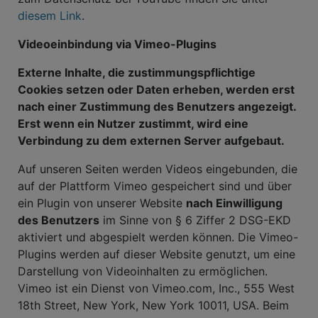
diesem Link
.
Videoeinbindung via Vimeo-Plugins
Externe Inhalte, die zustimmungspflichtige
Cookies setzen oder Daten erheben, werden erst
nach einer Zustimmung des Benutzers angezeigt.
Erst wenn ein Nutzer zustimmt, wird eine
Verbindung zu dem externen Server aufgebaut.
Auf unseren Seiten werden Videos eingebunden, die
auf der Plattform Vimeo gespeichert sind und über
ein Plugin von unserer Website
nach Einwilligung
des Benutzers
im Sinne von § 6 Ziffer 2 DSG-EKD
aktiviert und abgespielt werden können. Die Vimeo-
Plugins werden auf dieser Website genutzt, um eine
Darstellung von Videoinhalten zu ermöglichen.
Vimeo ist ein Dienst von Vimeo.com, Inc., 555 West
18th Street, New York, New York 10011, USA. Beim