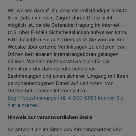
Wir weisen darauf hin, dass ein vollständiger Schutz
Ihrer Daten vor dem Zugriff durch Dritte nicht
möglich ist, da die Datenübertragung im Internet
(z.B. über E-Mail) Sicherheitslücken aufweisen kann.
Bitte beachten Sie außerdem, dass Sie von unserer
Website über externe Verlinkungen zu anderen, von
Dritten betriebenen Internetangeboten gelangen
können. Wir sind nicht verantwortlich für die
Einhaltung der datenschutzrechtlichen
Bestimmungen und einen sicheren Umgang mit Ihren
personenbezogenen Daten auf verlinkten, von
Dritten betriebenen Internetseiten.
Begriffsbestimmungen (§. 4 DSG-EKD) können Sie
hier einsehen.
Hinweis zur verantwortlichen Stelle
Verantwortlich im Sinne des Kirchengesetzes über