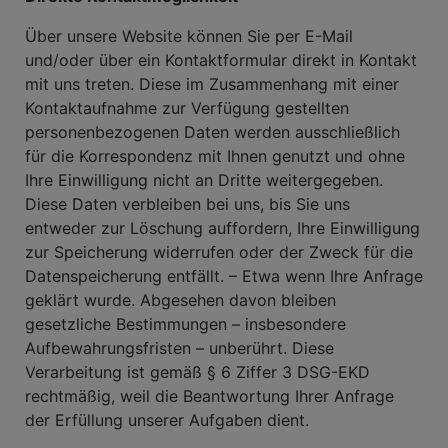
Über unsere Website können Sie per E-Mail
und/oder über ein Kontaktformular direkt in Kontakt
mit uns treten. Diese im Zusammenhang mit einer
Kontaktaufnahme zur Verfügung gestellten
personenbezogenen Daten werden ausschließlich
für die Korrespondenz mit Ihnen genutzt und ohne
Ihre Einwilligung nicht an Dritte weitergegeben.
Diese Daten verbleiben bei uns, bis Sie uns
entweder zur Löschung auffordern, Ihre Einwilligung
zur Speicherung widerrufen oder der Zweck für die
Datenspeicherung entfällt. – Etwa wenn Ihre Anfrage
geklärt wurde. Abgesehen davon bleiben
gesetzliche Bestimmungen – insbesondere
Aufbewahrungsfristen – unberührt. Diese
Verarbeitung ist gemäß § 6 Ziffer 3 DSG-EKD
rechtmäßig, weil die Beantwortung Ihrer Anfrage
der Erfüllung unserer Aufgaben dient.